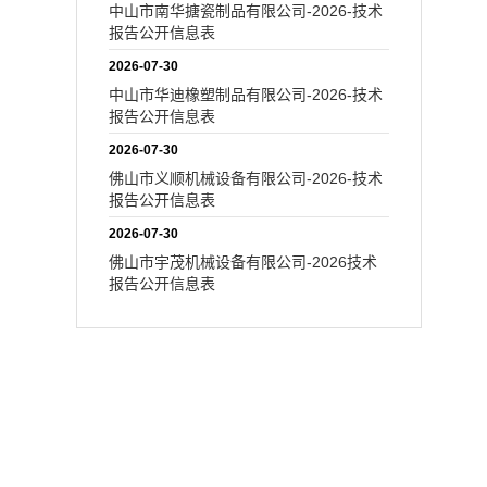
中山市南华搪瓷制品有限公司-2026-技术
报告公开信息表
2026-07-30
中山市华迪橡塑制品有限公司-2026-技术
报告公开信息表
2026-07-30
佛山市义顺机械设备有限公司-2026-技术
报告公开信息表
2026-07-30
佛山市宇茂机械设备有限公司-2026技术
报告公开信息表