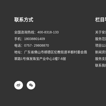
联系方式
栏目
全国咨询热线：
400-8318-133
关于安
手机：
18038801409
服务范
电话：
0757- 29808870
项目公
地址：广东省佛山市顺德区伦教街道羊额村委会翡
新闻资
翠路1号保发珠宝产业中心1幢7-8层
服务支
联系我