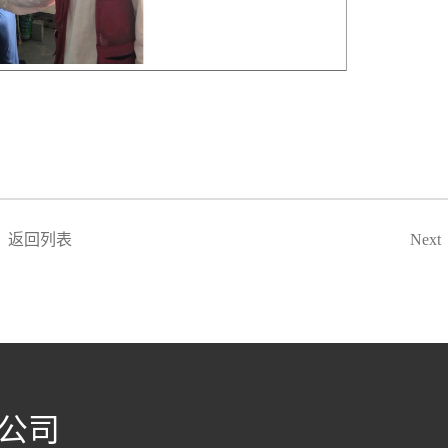
Next
返回列表
公司