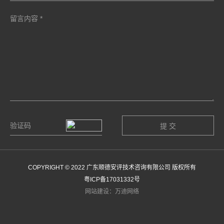
COPYRIGHT © 2022 广东顺德安评技术咨询有限公司 版权所有
粤ICP备17031332号
网站建设：万迪网络