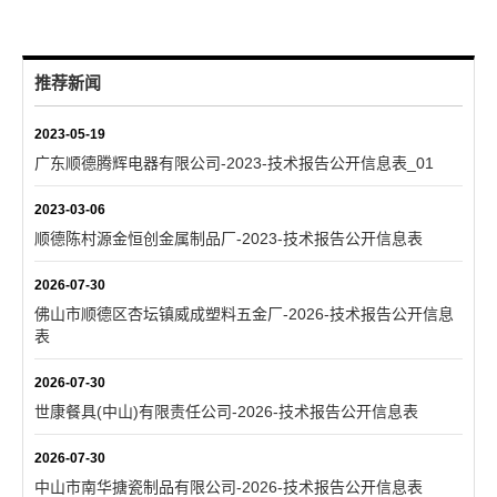
推荐新闻
2023-05-19
广东顺德腾辉电器有限公司-2023-技术报告公开信息表_01
2023-03-06
顺德陈村源金恒创金属制品厂-2023-技术报告公开信息表
2026-07-30
佛山市顺德区杏坛镇威成塑料五金厂-2026-技术报告公开信息
表
2026-07-30
世康餐具(中山)有限责任公司-2026-技术报告公开信息表
2026-07-30
中山市南华搪瓷制品有限公司-2026-技术报告公开信息表