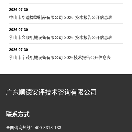
2026-07-30
中山市华迪橡塑制品有限公司-2026-技术报告公开信息表
2026-07-30
佛山市义顺机械设备有限公司-2026-技术报告公开信息表
2026-07-30
佛山市宇茂机械设备有限公司-2026技术报告公开信息表
广东顺德安评技术咨询有限公司
联系方式
全国咨询热线：
400-8318-133