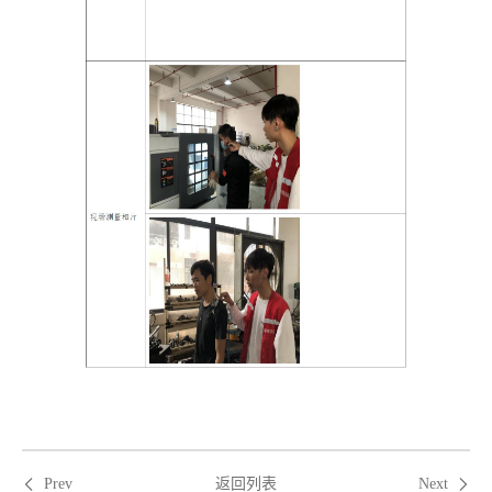
返回列表
Prev
Next