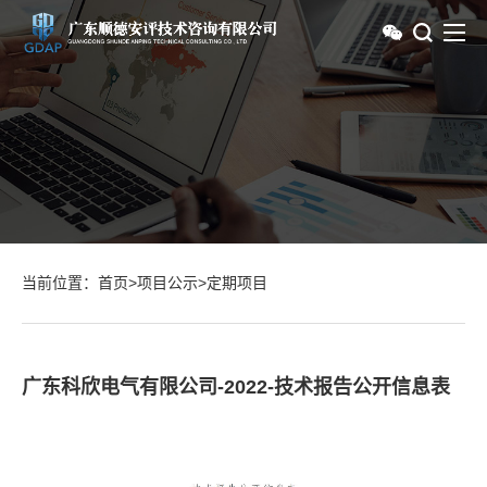
当前位置：
首页
>
项目公示
>
定期项目
广东科欣电气有限公司-2022-技术报告公开信息表