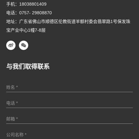
手机：
18038801409
电话：
0757- 29808870
地址：广东省佛山市顺德区伦教街道羊额村委会翡翠路1号保发珠
宝产业中心1幢7-8层
与我们取得联系