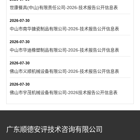
世康餐具(中山)有限责任公司-2026-技术报告公开信息表
2026-07-30
中山市南华搪瓷制品有限公司-2026-技术报告公开信息表
2026-07-30
中山市华迪橡塑制品有限公司-2026-技术报告公开信息表
2026-07-30
佛山市义顺机械设备有限公司-2026-技术报告公开信息表
2026-07-30
佛山市宇茂机械设备有限公司-2026技术报告公开信息表
广东顺德安评技术咨询有限公司