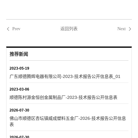
返回列表
Prev
Next
推荐新闻
2023-05-19
广东顺德腾辉电器有限公司-2023-技术报告公开信息表_01
2023-03-06
顺德陈村源金恒创金属制品厂-2023-技术报告公开信息表
2026-07-30
佛山市顺德区杏坛镇威成塑料五金厂-2026-技术报告公开信息
表
2026-07-30