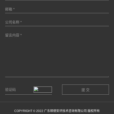
COPYRIGHT © 2022 广东顺德安评技术咨询有限公司 版权所有