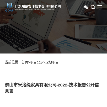
当前位置：
首页
>
项目公示
>
定期项目
佛山市米洛缇家具有限公司-2022-技术报告公开信
息表