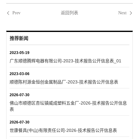
返回列表
Prev
Next
推荐新闻
2023-05-19
广东顺德腾辉电器有限公司-2023-技术报告公开信息表_01
2023-03-06
顺德陈村源金恒创金属制品厂-2023-技术报告公开信息表
2026-07-30
佛山市顺德区杏坛镇威成塑料五金厂-2026-技术报告公开信息
表
2026-07-30
世康餐具(中山)有限责任公司-2026-技术报告公开信息表