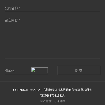
COPYRIGHT © 2022 广东顺德安评技术咨询有限公司 版权所有
粤ICP备17031332号
网站建设：万迪网络