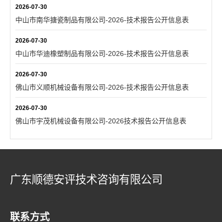
2026-07-30
中山市南华搪瓷制品有限公司-2026-技术报告公开信息表
2026-07-30
中山市华迪橡塑制品有限公司-2026-技术报告公开信息表
2026-07-30
佛山市义顺机械设备有限公司-2026-技术报告公开信息表
2026-07-30
佛山市宇茂机械设备有限公司-2026技术报告公开信息表
广东顺德安评技术咨询有限公司
联系方式