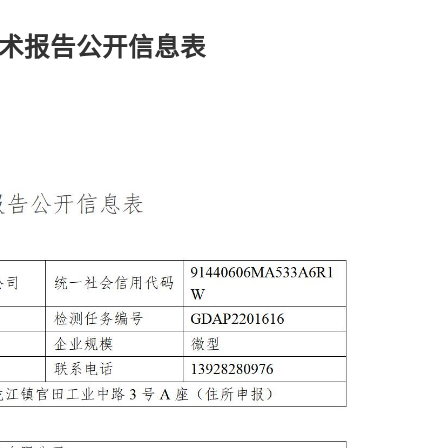
-技术报告公开信息表