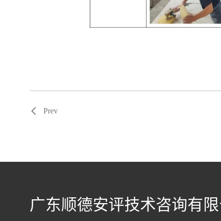
Prev
广东顺德安评技术咨询有限