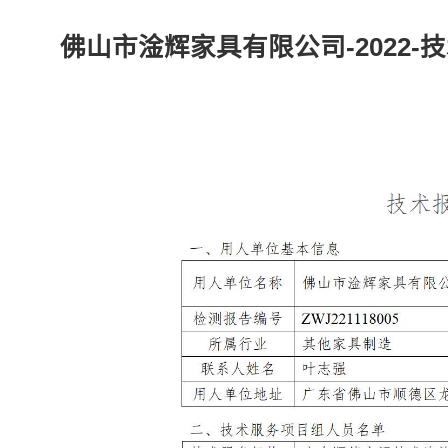
佛山市淦辉家具有限公司-2022