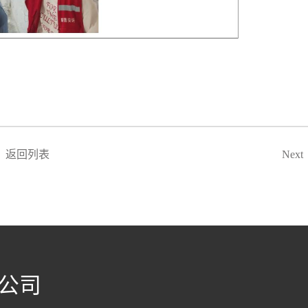
Next
返回列表
公司