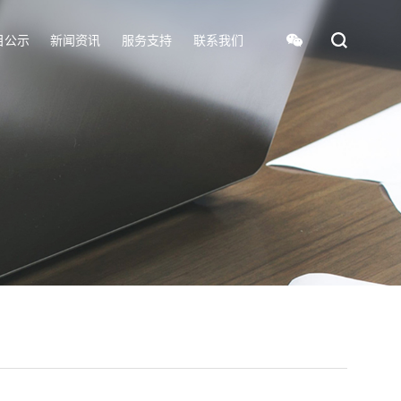
目公示
新闻资讯
服务支持
联系我们