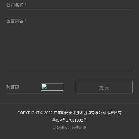
COPYRIGHT © 2022 广东顺德安评技术咨询有限公司 版权所有
粤ICP备17031332号
网站建设：万迪网络