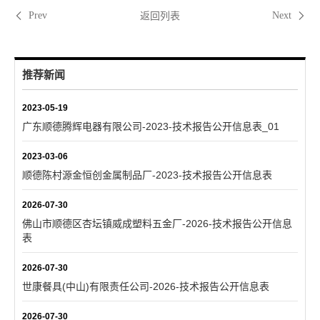
返回列表
Prev
Next
推荐新闻
2023-05-19
广东顺德腾辉电器有限公司-2023-技术报告公开信息表_01
2023-03-06
顺德陈村源金恒创金属制品厂-2023-技术报告公开信息表
2026-07-30
佛山市顺德区杏坛镇威成塑料五金厂-2026-技术报告公开信息
表
2026-07-30
世康餐具(中山)有限责任公司-2026-技术报告公开信息表
2026-07-30