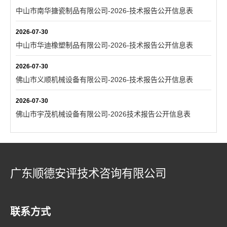
中山市南华搪瓷制品有限公司-2026-技术报告公开信息表
2026-07-30
中山市华迪橡塑制品有限公司-2026-技术报告公开信息表
2026-07-30
佛山市义顺机械设备有限公司-2026-技术报告公开信息表
2026-07-30
佛山市宇茂机械设备有限公司-2026技术报告公开信息表
广东顺德安评技术咨询有限公司
联系方式