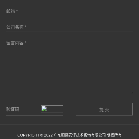
COPYRIGHT © 2022 广东顺德安评技术咨询有限公司 版权所有