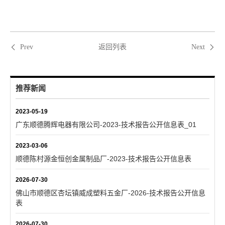
返回列表
Prev
Next
推荐新闻
2023-05-19
广东顺德腾辉电器有限公司-2023-技术报告公开信息表_01
2023-03-06
顺德陈村源金恒创金属制品厂-2023-技术报告公开信息表
2026-07-30
佛山市顺德区杏坛镇威成塑料五金厂-2026-技术报告公开信息
表
2026-07-30