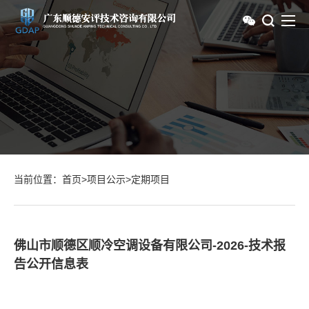
当前位置：
首页
>
项目公示
>
定期项目
佛山市顺德区顺冷空调设备有限公司-2026-技术报
告公开信息表