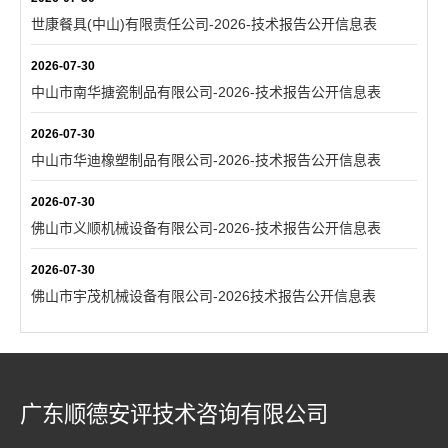
世康餐具(中山)有限责任公司-2026-技术报告公开信息表
2026-07-30
中山市南华搪瓷制品有限公司-2026-技术报告公开信息表
2026-07-30
中山市华迪橡塑制品有限公司-2026-技术报告公开信息表
2026-07-30
佛山市义顺机械设备有限公司-2026-技术报告公开信息表
2026-07-30
佛山市宇茂机械设备有限公司-2026技术报告公开信息表
广东顺德安评技术咨询有限公司