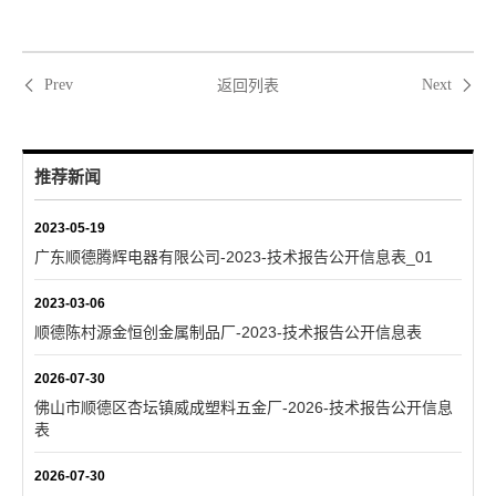
返回列表
Prev
Next
推荐新闻
2023-05-19
广东顺德腾辉电器有限公司-2023-技术报告公开信息表_01
2023-03-06
顺德陈村源金恒创金属制品厂-2023-技术报告公开信息表
2026-07-30
佛山市顺德区杏坛镇威成塑料五金厂-2026-技术报告公开信息
表
2026-07-30