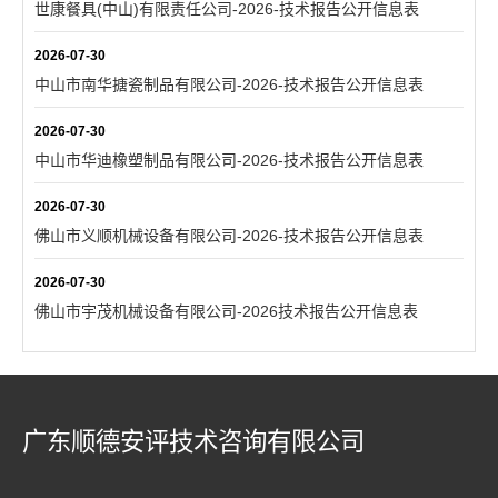
世康餐具(中山)有限责任公司-2026-技术报告公开信息表
2026-07-30
中山市南华搪瓷制品有限公司-2026-技术报告公开信息表
2026-07-30
中山市华迪橡塑制品有限公司-2026-技术报告公开信息表
2026-07-30
佛山市义顺机械设备有限公司-2026-技术报告公开信息表
2026-07-30
佛山市宇茂机械设备有限公司-2026技术报告公开信息表
广东顺德安评技术咨询有限公司