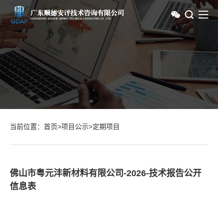
当前位置：
首页
>
项目公示
>
定期项目
佛山市粤元沣新材料有限公司-2026-技术报告公开
信息表