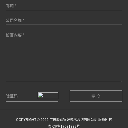
COPYRIGHT © 2022 广东顺德安评技术咨询有限公司 版权所有
粤ICP备17031332号