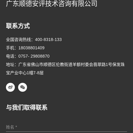
广东顺德安评技术咨询有限公司
联系方式
全国咨询热线：
400-8318-133
手机：
18038801409
电话：
0757- 29808870
地址：广东省佛山市顺德区伦教街道羊额村委会翡翠路1号保发珠
宝产业中心1幢7-8层
与我们取得联系