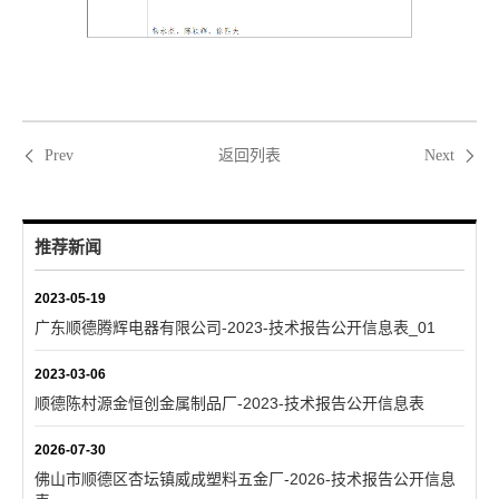
返回列表
Prev
Next
推荐新闻
2023-05-19
广东顺德腾辉电器有限公司-2023-技术报告公开信息表_01
2023-03-06
顺德陈村源金恒创金属制品厂-2023-技术报告公开信息表
2026-07-30
佛山市顺德区杏坛镇威成塑料五金厂-2026-技术报告公开信息