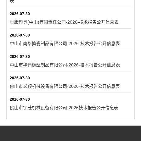
表
2026-07-30
世康餐具(中山)有限责任公司-2026-技术报告公开信息表
2026-07-30
中山市南华搪瓷制品有限公司-2026-技术报告公开信息表
2026-07-30
中山市华迪橡塑制品有限公司-2026-技术报告公开信息表
2026-07-30
佛山市义顺机械设备有限公司-2026-技术报告公开信息表
2026-07-30
佛山市宇茂机械设备有限公司-2026技术报告公开信息表