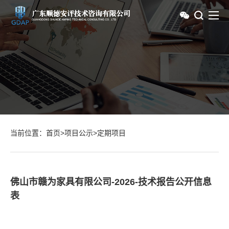
当前位置：
首页
>
项目公示
>
定期项目
佛山市赣为家具有限公司-2026-技术报告公开信息
表