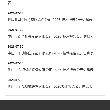
表
2026-07-30
世康餐具(中山)有限责任公司-2026-技术报告公开信息表
2026-07-30
中山市南华搪瓷制品有限公司-2026-技术报告公开信息表
2026-07-30
中山市华迪橡塑制品有限公司-2026-技术报告公开信息表
2026-07-30
佛山市义顺机械设备有限公司-2026-技术报告公开信息表
2026-07-30
佛山市宇茂机械设备有限公司-2026技术报告公开信息表