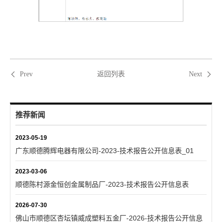
返回列表
Prev
Next
推荐新闻
2023-05-19
广东顺德腾辉电器有限公司-2023-技术报告公开信息表_01
2023-03-06
顺德陈村源金恒创金属制品厂-2023-技术报告公开信息表
2026-07-30
佛山市顺德区杏坛镇威成塑料五金厂-2026-技术报告公开信息