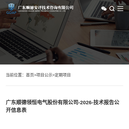
当前位置：
首页
>
项目公示
>
定期项目
广东顺德领恒电气股份有限公司-2026-技术报告公
开信息表