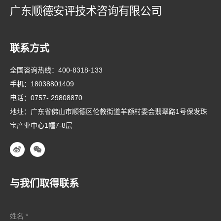
广东顺德安评技术咨询有限公司
联系方式
全国咨询热线：
400-8318-133
手机：
18038801409
电话：
0757- 29808870
地址：广东省佛山市顺德区伦教街道羊额村委会翡翠路1号保发珠
宝产业中心1幢7-8层
与我们取得联系