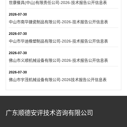
世康餐具(中山)有限责任公司-2026-技术报告公开信息表
2026-07-30
中山市南华搪瓷制品有限公司-2026-技术报告公开信息表
2026-07-30
中山市华迪橡塑制品有限公司-2026-技术报告公开信息表
2026-07-30
佛山市义顺机械设备有限公司-2026-技术报告公开信息表
2026-07-30
佛山市宇茂机械设备有限公司-2026技术报告公开信息表
广东顺德安评技术咨询有限公司