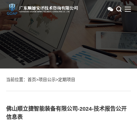
当前位置：
首页
>
项目公示
>
定期项目
佛山顺立捷智能装备有限公司-2024-技术报告公开
信息表