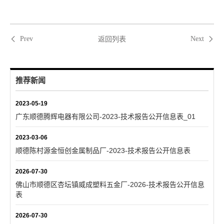
返回列表
Prev
Next
推荐新闻
2023-05-19
广东顺德腾辉电器有限公司-2023-技术报告公开信息表_01
2023-03-06
顺德陈村源金恒创金属制品厂-2023-技术报告公开信息表
2026-07-30
佛山市顺德区杏坛镇威成塑料五金厂-2026-技术报告公开信息
表
2026-07-30