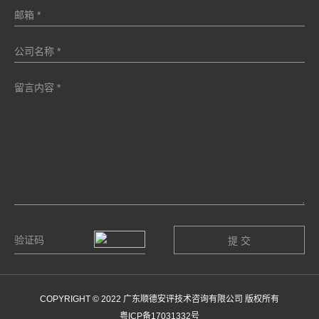
COPYRIGHT © 2022 广东顺德安评技术咨询有限公司 版权所有
粤ICP备17031332号