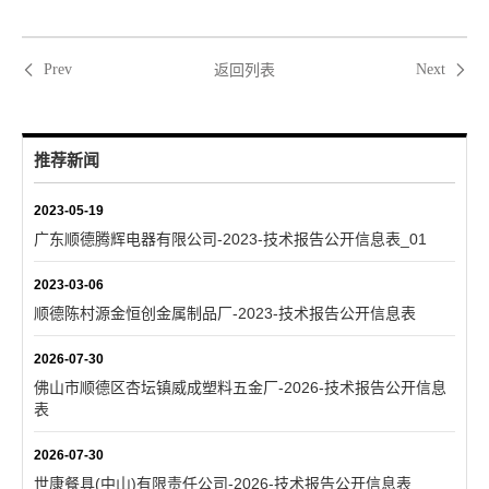
返回列表
Prev
Next
推荐新闻
2023-05-19
广东顺德腾辉电器有限公司-2023-技术报告公开信息表_01
2023-03-06
顺德陈村源金恒创金属制品厂-2023-技术报告公开信息表
2026-07-30
佛山市顺德区杏坛镇威成塑料五金厂-2026-技术报告公开信息
表
2026-07-30
世康餐具(中山)有限责任公司-2026-技术报告公开信息表