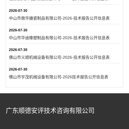
2026-07-30
中山市南华搪瓷制品有限公司-2026-技术报告公开信息表
2026-07-30
中山市华迪橡塑制品有限公司-2026-技术报告公开信息表
2026-07-30
佛山市义顺机械设备有限公司-2026-技术报告公开信息表
2026-07-30
佛山市宇茂机械设备有限公司-2026技术报告公开信息表
广东顺德安评技术咨询有限公司