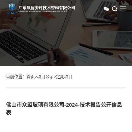
当前位置：
首页
>
项目公示
>
定期项目
佛山市众盟玻璃有限公司-2024-技术报告公开信息
表