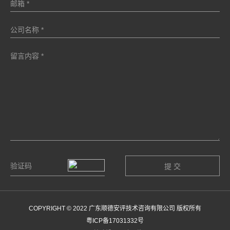
COPYRIGHT © 2022 广东顺德安评技术咨询有限公司 版权所有
粤ICP备17031332号