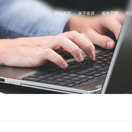
网站首页
关于安评
服务范围
项