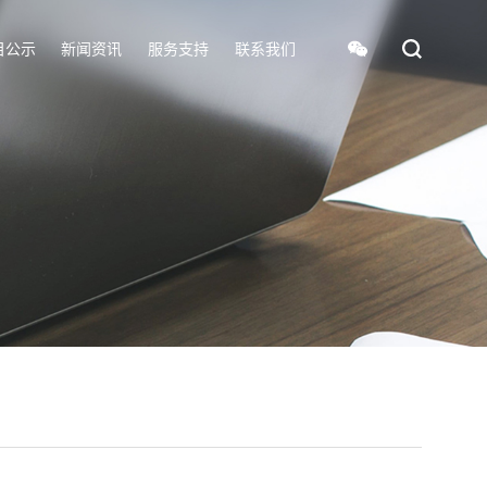
目公示
新闻资讯
服务支持
联系我们