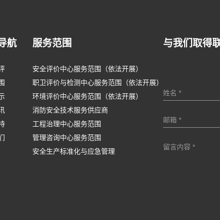
导航
服务范围
与我们取得
评
安全评价中心服务范围（依法开展）
围
职卫评价与检测中心服务范围（依法开展）
示
环境评价中心服务范围（依法开展）
讯
消防安全技术服务供应商
持
工程治理中心服务范围
们
管理咨询中心服务范围
安全生产标准化与应急管理