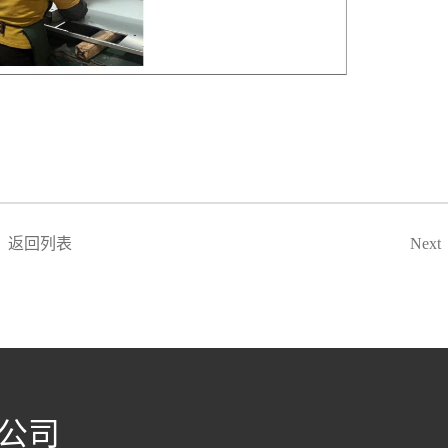
Next
返回列表
公司