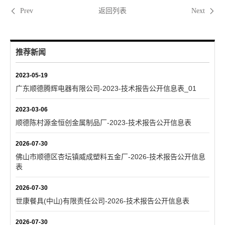
返回列表
Prev
Next
推荐新闻
2023-05-19
广东顺德腾辉电器有限公司-2023-技术报告公开信息表_01
2023-03-06
顺德陈村源金恒创金属制品厂-2023-技术报告公开信息表
2026-07-30
佛山市顺德区杏坛镇威成塑料五金厂-2026-技术报告公开信息
表
2026-07-30
世康餐具(中山)有限责任公司-2026-技术报告公开信息表
2026-07-30