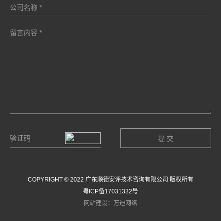
COPYRIGHT © 2022 广东顺德安评技术咨询有限公司 版权所有
粤ICP备17031332号
网站建设：万迪网络