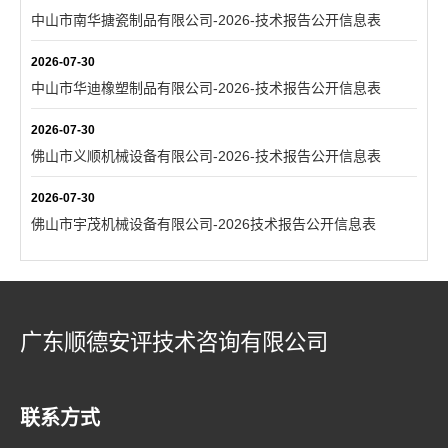
中山市南华搪瓷制品有限公司-2026-技术报告公开信息表
2026-07-30
中山市华迪橡塑制品有限公司-2026-技术报告公开信息表
2026-07-30
佛山市义顺机械设备有限公司-2026-技术报告公开信息表
2026-07-30
佛山市宇茂机械设备有限公司-2026技术报告公开信息表
广东顺德安评技术咨询有限公司
联系方式