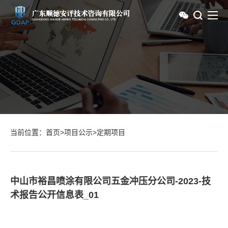
当前位置：
首页
>
项目公示
>
定期项目
中山市裕昌喷涂有限公司五金冲压分公司-2023-技
术报告公开信息表_01