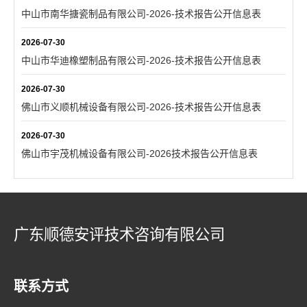
中山市南华搪瓷制品有限公司-2026-技术报告公开信息表
2026-07-30
中山市华迪橡塑制品有限公司-2026-技术报告公开信息表
2026-07-30
佛山市义顺机械设备有限公司-2026-技术报告公开信息表
2026-07-30
佛山市宇茂机械设备有限公司-2026技术报告公开信息表
广东顺德安评技术咨询有限公司
联系方式