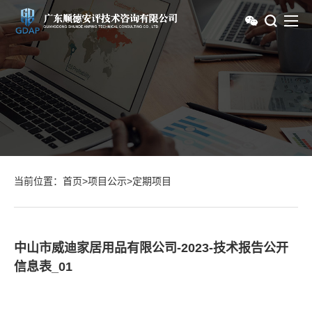
当前位置：
首页
>
项目公示
>
定期项目
中山市威迪家居用品有限公司-2023-技术报告公开
信息表_01