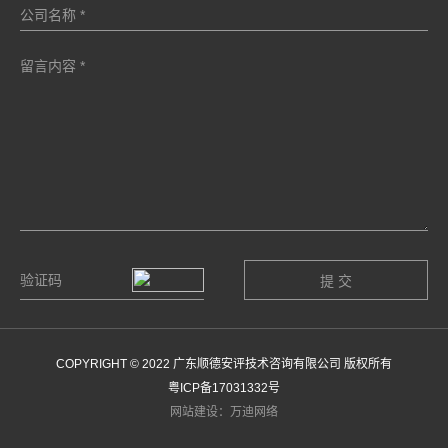
COPYRIGHT © 2022 广东顺德安评技术咨询有限公司 版权所有
粤ICP备17031332号
网站建设：万迪网络