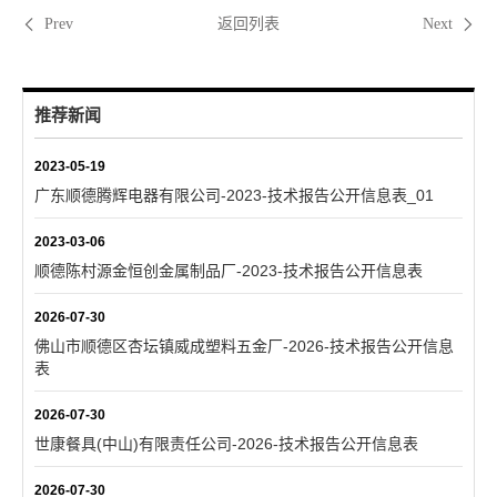
返回列表
Prev
Next
推荐新闻
2023-05-19
广东顺德腾辉电器有限公司-2023-技术报告公开信息表_01
2023-03-06
顺德陈村源金恒创金属制品厂-2023-技术报告公开信息表
2026-07-30
佛山市顺德区杏坛镇威成塑料五金厂-2026-技术报告公开信息
表
2026-07-30
世康餐具(中山)有限责任公司-2026-技术报告公开信息表
2026-07-30