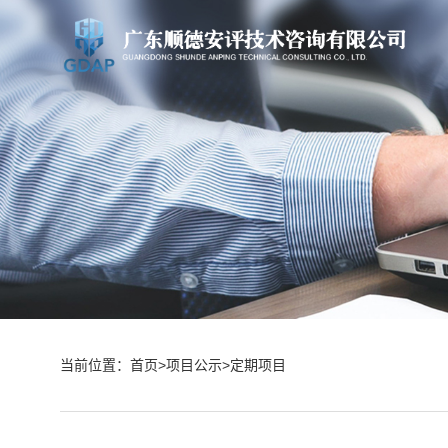
当前位置：
首页
>
项目公示
>
定期项目