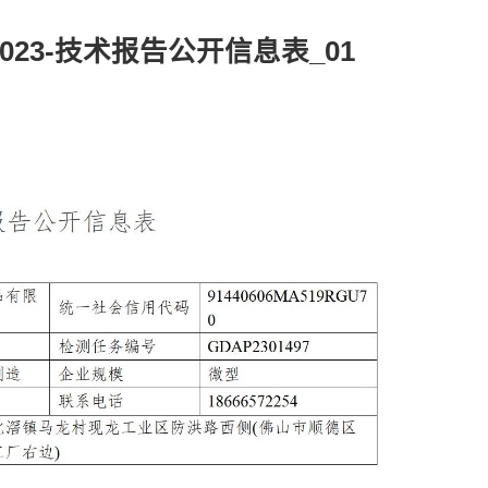
23-技术报告公开信息表_01