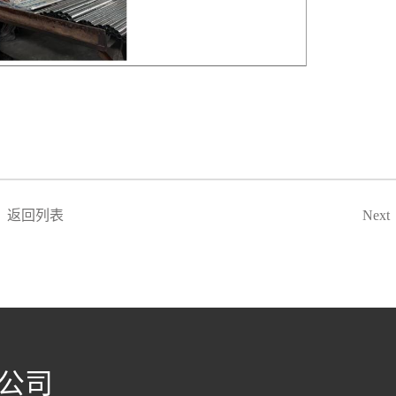
Next
返回列表
公司