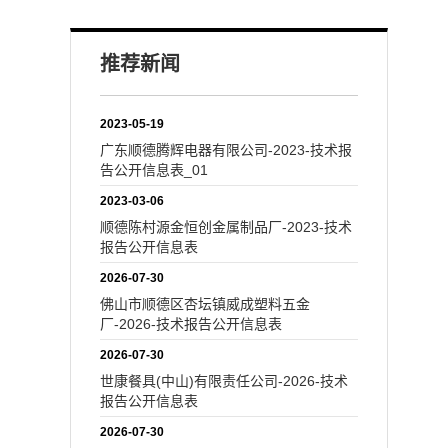
推荐新闻
2023-05-19
广东顺德腾辉电器有限公司-2023-技术报
告公开信息表_01
2023-03-06
顺德陈村源金恒创金属制品厂-2023-技术
报告公开信息表
2026-07-30
佛山市顺德区杏坛镇威成塑料五金
厂-2026-技术报告公开信息表
2026-07-30
世康餐具(中山)有限责任公司-2026-技术
报告公开信息表
2026-07-30