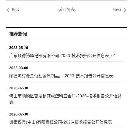
返回列表
Prev
Next
推荐新闻
2023-05-19
广东顺德腾辉电器有限公司-2023-技术报告公开信息表_01
2023-03-06
顺德陈村源金恒创金属制品厂-2023-技术报告公开信息表
2026-07-30
佛山市顺德区杏坛镇威成塑料五金厂-2026-技术报告公开信息
表
2026-07-30
世康餐具(中山)有限责任公司-2026-技术报告公开信息表