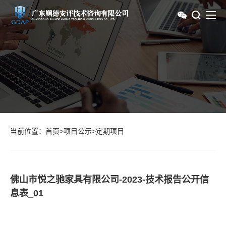
当前位置：
首页
>
项目公示
>
定期项目
佛山市悦之驰家具有限公司-2023-技术报告公开信
息表_01