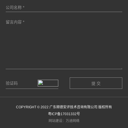
COPYRIGHT © 2022 广东顺德安评技术咨询有限公司 版权所有
粤ICP备17031332号
网站建设：万迪网络