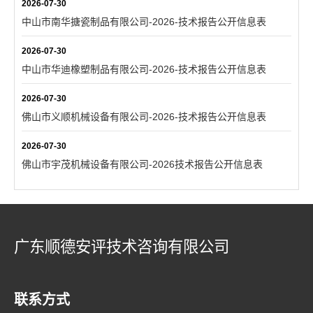
2026-07-30
中山市南华搪瓷制品有限公司-2026-技术报告公开信息表
2026-07-30
中山市华迪橡塑制品有限公司-2026-技术报告公开信息表
2026-07-30
佛山市义顺机械设备有限公司-2026-技术报告公开信息表
2026-07-30
佛山市宇茂机械设备有限公司-2026技术报告公开信息表
广东顺德安评技术咨询有限公司
联系方式