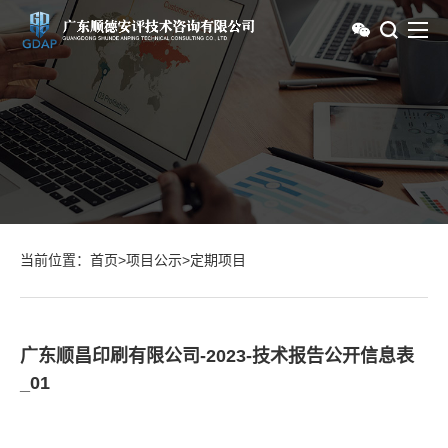
当前位置：
首页
>
项目公示
>
定期项目
广东顺昌印刷有限公司-2023-技术报告公开信息表
_01