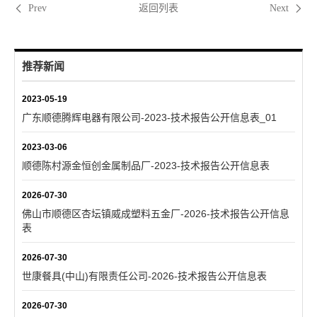
返回列表
Prev
Next
推荐新闻
2023-05-19
广东顺德腾辉电器有限公司-2023-技术报告公开信息表_01
2023-03-06
顺德陈村源金恒创金属制品厂-2023-技术报告公开信息表
2026-07-30
佛山市顺德区杏坛镇威成塑料五金厂-2026-技术报告公开信息
表
2026-07-30
世康餐具(中山)有限责任公司-2026-技术报告公开信息表
2026-07-30