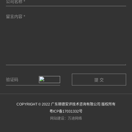
COPYRIGHT © 2022 广东顺德安评技术咨询有限公司 版权所有
粤ICP备17031332号
网站建设：万迪网络