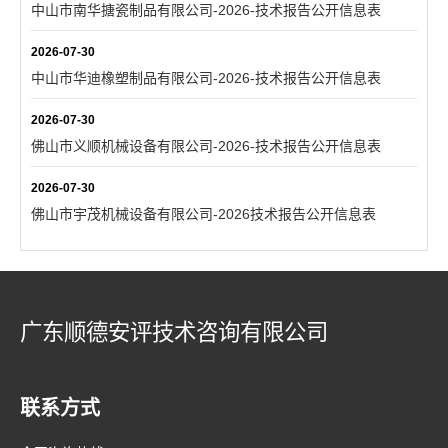
中山市南华搪瓷制品有限公司-2026-技术报告公开信息表
2026-07-30
中山市华迪橡塑制品有限公司-2026-技术报告公开信息表
2026-07-30
佛山市义顺机械设备有限公司-2026-技术报告公开信息表
2026-07-30
佛山市宇茂机械设备有限公司-2026技术报告公开信息表
广东顺德安评技术咨询有限公司
联系方式