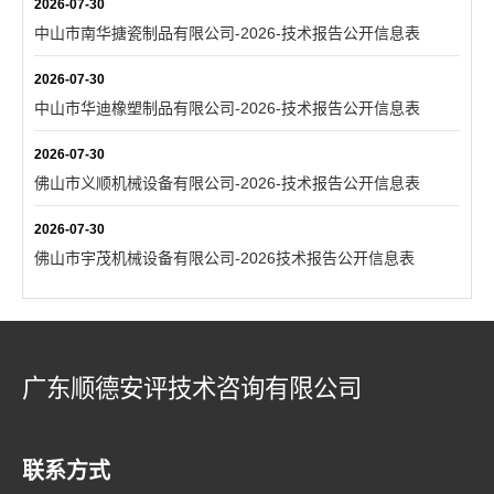
2026-07-30
中山市南华搪瓷制品有限公司-2026-技术报告公开信息表
2026-07-30
中山市华迪橡塑制品有限公司-2026-技术报告公开信息表
2026-07-30
佛山市义顺机械设备有限公司-2026-技术报告公开信息表
2026-07-30
佛山市宇茂机械设备有限公司-2026技术报告公开信息表
广东顺德安评技术咨询有限公司
联系方式