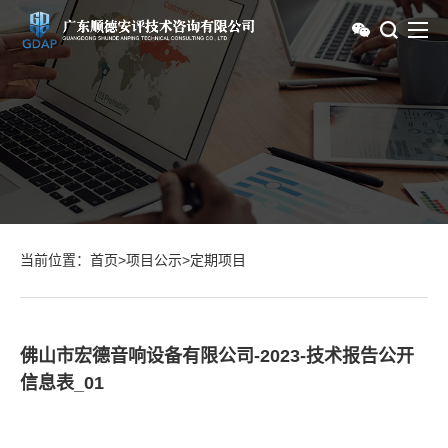
当前位置：
首页
>
项目公示
>
定期项目
佛山市宏德音响设备有限公司-2023-技术报告公开
信息表_01