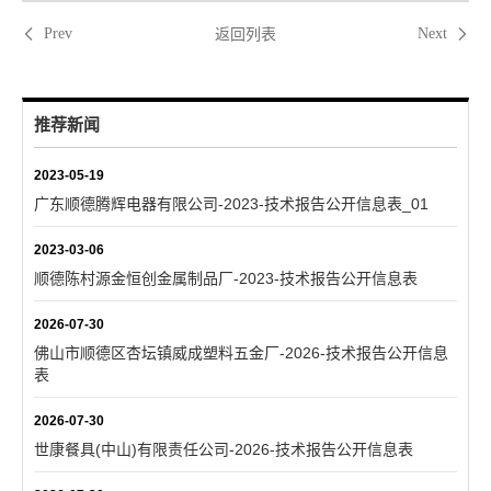
返回列表
Prev
Next
推荐新闻
2023-05-19
广东顺德腾辉电器有限公司-2023-技术报告公开信息表_01
2023-03-06
顺德陈村源金恒创金属制品厂-2023-技术报告公开信息表
2026-07-30
佛山市顺德区杏坛镇威成塑料五金厂-2026-技术报告公开信息
表
2026-07-30
世康餐具(中山)有限责任公司-2026-技术报告公开信息表