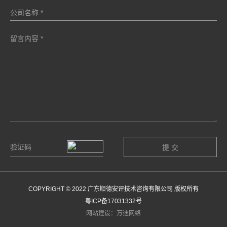
COPYRIGHT © 2022 广东顺德安评技术咨询有限公司 版权所有
粤ICP备17031332号
网站建设：万迪网络