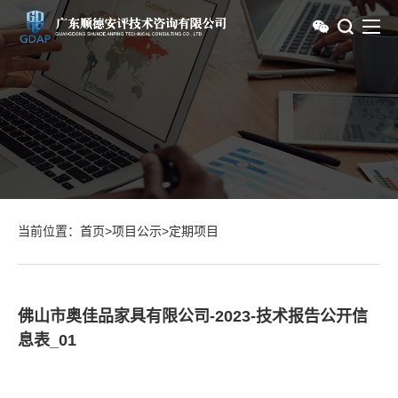
当前位置：
首页
>
项目公示
>
定期项目
佛山市奥佳品家具有限公司-2023-技术报告公开信
息表_01