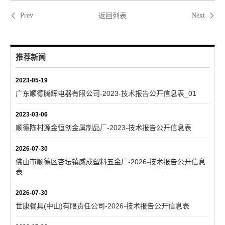
返回列表
Prev
Next
推荐新闻
2023-05-19
广东顺德腾辉电器有限公司-2023-技术报告公开信息表_01
2023-03-06
顺德陈村源金恒创金属制品厂-2023-技术报告公开信息表
2026-07-30
佛山市顺德区杏坛镇威成塑料五金厂-2026-技术报告公开信息
表
2026-07-30
世康餐具(中山)有限责任公司-2026-技术报告公开信息表