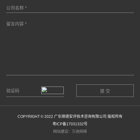
COPYRIGHT © 2022 广东顺德安评技术咨询有限公司 版权所有
粤ICP备17031332号
网站建设：万迪网络