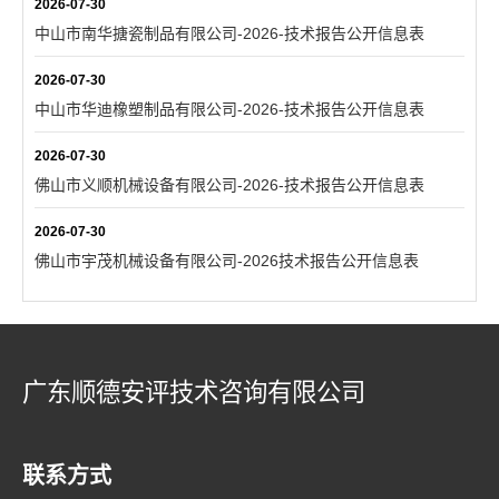
2026-07-30
中山市南华搪瓷制品有限公司-2026-技术报告公开信息表
2026-07-30
中山市华迪橡塑制品有限公司-2026-技术报告公开信息表
2026-07-30
佛山市义顺机械设备有限公司-2026-技术报告公开信息表
2026-07-30
佛山市宇茂机械设备有限公司-2026技术报告公开信息表
广东顺德安评技术咨询有限公司
联系方式