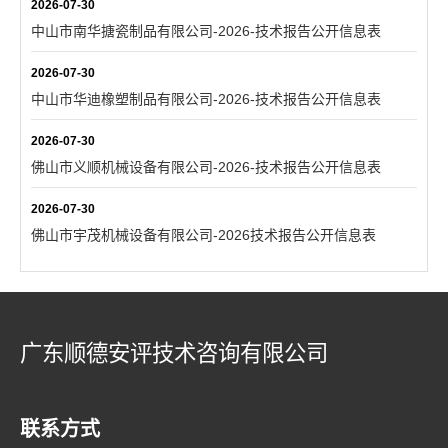
2026-07-30
中山市南华搪瓷制品有限公司-2026-技术报告公开信息表
2026-07-30
中山市华迪橡塑制品有限公司-2026-技术报告公开信息表
2026-07-30
佛山市义顺机械设备有限公司-2026-技术报告公开信息表
2026-07-30
佛山市宇茂机械设备有限公司-2026技术报告公开信息表
广东顺德安评技术咨询有限公司
联系方式