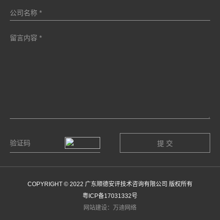
COPYRIGHT © 2022 广东顺德安评技术咨询有限公司 版权所有
粤ICP备17031332号
网站建设：万迪网络