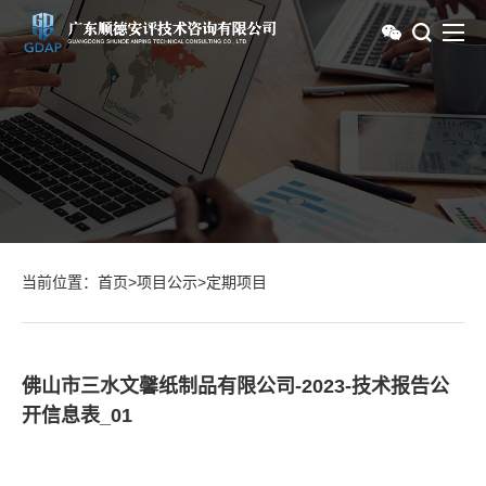
当前位置：
首页
>
项目公示
>
定期项目
佛山市三水文馨纸制品有限公司-2023-技术报告公
开信息表_01