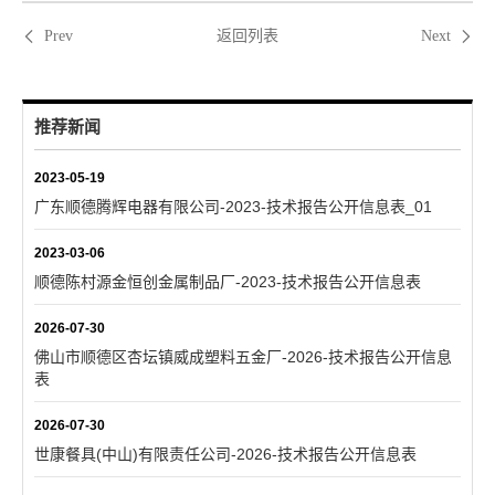
返回列表
Prev
Next
推荐新闻
2023-05-19
广东顺德腾辉电器有限公司-2023-技术报告公开信息表_01
2023-03-06
顺德陈村源金恒创金属制品厂-2023-技术报告公开信息表
2026-07-30
佛山市顺德区杏坛镇威成塑料五金厂-2026-技术报告公开信息
表
2026-07-30
世康餐具(中山)有限责任公司-2026-技术报告公开信息表