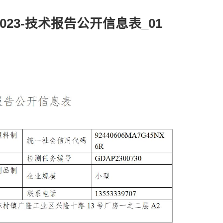
23-技术报告公开信息表_01