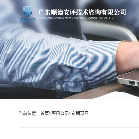
当前位置：
首页
>
项目公示
>
定期项目