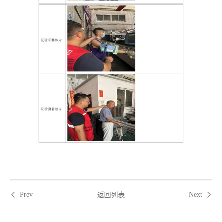
返回列表
Prev
Next