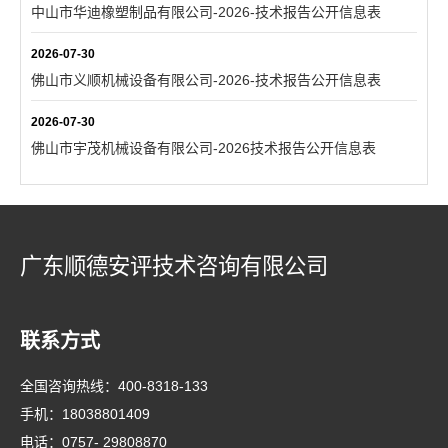
中山市华迪橡塑制品有限公司-2026-技术报告公开信息表
2026-07-30
佛山市义顺机械设备有限公司-2026-技术报告公开信息表
2026-07-30
佛山市宇茂机械设备有限公司-2026技术报告公开信息表
广东顺德安评技术咨询有限公司
联系方式
全国咨询热线：
400-8318-133
手机：
18038801409
电话：
0757- 29808870