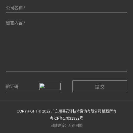
COPYRIGHT © 2022 广东顺德安评技术咨询有限公司 版权所有
粤ICP备17031332号
网站建设：万迪网络