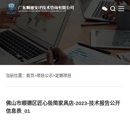
当前位置：
首页
>
项目公示
>
定期项目
佛山市顺德区匠心极简家具店-2023-技术报告公开
信息表_01