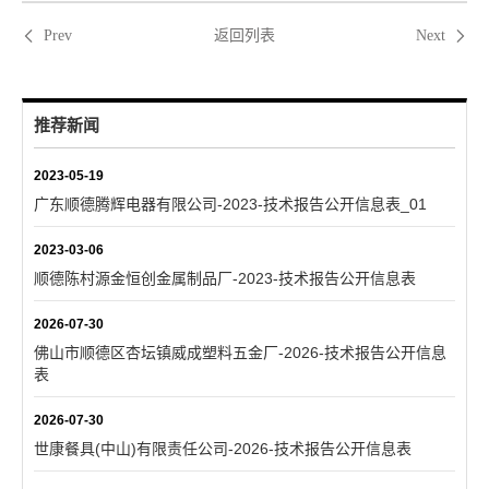
返回列表
Prev
Next
推荐新闻
2023-05-19
广东顺德腾辉电器有限公司-2023-技术报告公开信息表_01
2023-03-06
顺德陈村源金恒创金属制品厂-2023-技术报告公开信息表
2026-07-30
佛山市顺德区杏坛镇威成塑料五金厂-2026-技术报告公开信息
表
2026-07-30
世康餐具(中山)有限责任公司-2026-技术报告公开信息表