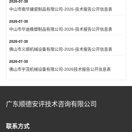
2026-07-30
中山市南华搪瓷制品有限公司-2026-技术报告公开信息表
2026-07-30
中山市华迪橡塑制品有限公司-2026-技术报告公开信息表
2026-07-30
佛山市义顺机械设备有限公司-2026-技术报告公开信息表
2026-07-30
佛山市宇茂机械设备有限公司-2026技术报告公开信息表
广东顺德安评技术咨询有限公司
联系方式