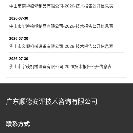
中山市南华搪瓷制品有限公司-2026-技术报告公开信息表
2026-07-30
中山市华迪橡塑制品有限公司-2026-技术报告公开信息表
2026-07-30
佛山市义顺机械设备有限公司-2026-技术报告公开信息表
2026-07-30
佛山市宇茂机械设备有限公司-2026技术报告公开信息表
广东顺德安评技术咨询有限公司
联系方式