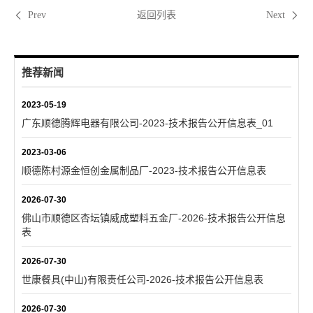
返回列表
Prev
Next
推荐新闻
2023-05-19
广东顺德腾辉电器有限公司-2023-技术报告公开信息表_01
2023-03-06
顺德陈村源金恒创金属制品厂-2023-技术报告公开信息表
2026-07-30
佛山市顺德区杏坛镇威成塑料五金厂-2026-技术报告公开信息
表
2026-07-30
世康餐具(中山)有限责任公司-2026-技术报告公开信息表
2026-07-30