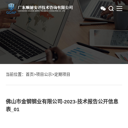
当前位置：
首页
>
项目公示
>
定期项目
佛山市金钢钢业有限公司-2023-技术报告公开信息
表_01