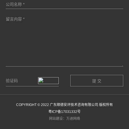
COPYRIGHT © 2022 广东顺德安评技术咨询有限公司 版权所有
粤ICP备17031332号
网站建设：万迪网络