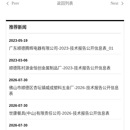
返回列表
Prev
Next
推荐新闻
2023-05-19
广东顺德腾辉电器有限公司-2023-技术报告公开信息表_01
2023-03-06
顺德陈村源金恒创金属制品厂-2023-技术报告公开信息表
2026-07-30
佛山市顺德区杏坛镇威成塑料五金厂-2026-技术报告公开信息
表
2026-07-30
世康餐具(中山)有限责任公司-2026-技术报告公开信息表
2026-07-30