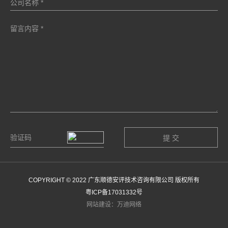
COPYRIGHT © 2022 广东顺德安评技术咨询有限公司 版权所有
粤ICP备17031332号
网站建设：万迪网络