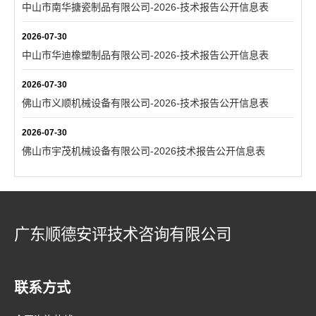
中山市南华搪瓷制品有限公司-2026-技术报告公开信息表
2026-07-30
中山市华迪橡塑制品有限公司-2026-技术报告公开信息表
2026-07-30
佛山市义顺机械设备有限公司-2026-技术报告公开信息表
2026-07-30
佛山市宇茂机械设备有限公司-2026技术报告公开信息表
广东顺德安评技术咨询有限公司
联系方式