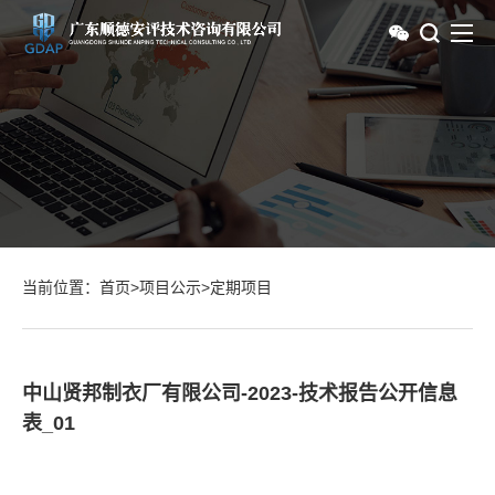
当前位置：
首页
>
项目公示
>
定期项目
中山贤邦制衣厂有限公司-2023-技术报告公开信息
表_01