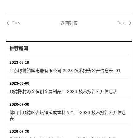
返回列表
Prev
Next
推荐新闻
2023-05-19
广东顺德腾辉电器有限公司-2023-技术报告公开信息表_01
2023-03-06
顺德陈村源金恒创金属制品厂-2023-技术报告公开信息表
2026-07-30
佛山市顺德区杏坛镇威成塑料五金厂-2026-技术报告公开信息
表
2026-07-30