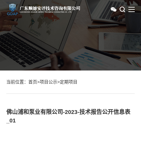
当前位置：
首页
>
项目公示
>
定期项目
佛山浦和泵业有限公司-2023-技术报告公开信息表
_01