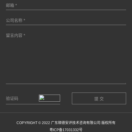
COPYRIGHT © 2022 广东顺德安评技术咨询有限公司 版权所有
粤ICP备17031332号