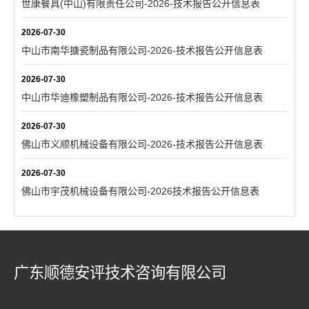
世康餐具(中山)有限责任公司-2026-技术报告公开信息表
2026-07-30
中山市南华搪瓷制品有限公司-2026-技术报告公开信息表
2026-07-30
中山市华迪橡塑制品有限公司-2026-技术报告公开信息表
2026-07-30
佛山市义顺机械设备有限公司-2026-技术报告公开信息表
2026-07-30
佛山市宇茂机械设备有限公司-2026技术报告公开信息表
广东顺德安评技术咨询有限公司