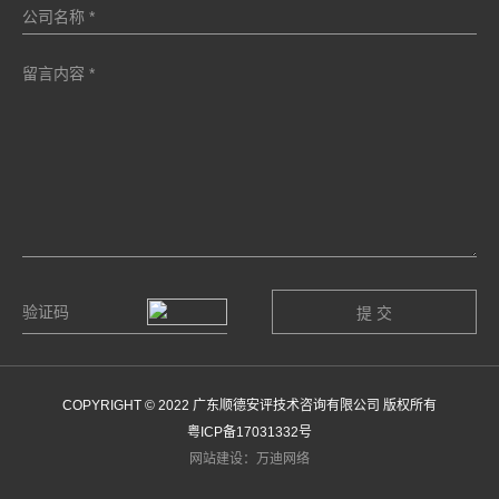
COPYRIGHT © 2022 广东顺德安评技术咨询有限公司 版权所有
粤ICP备17031332号
网站建设：万迪网络