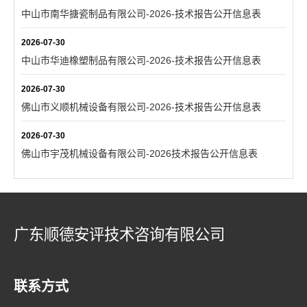
中山市南华搪瓷制品有限公司-2026-技术报告公开信息表
2026-07-30
中山市华迪橡塑制品有限公司-2026-技术报告公开信息表
2026-07-30
佛山市义顺机械设备有限公司-2026-技术报告公开信息表
2026-07-30
佛山市宇茂机械设备有限公司-2026技术报告公开信息表
广东顺德安评技术咨询有限公司
联系方式