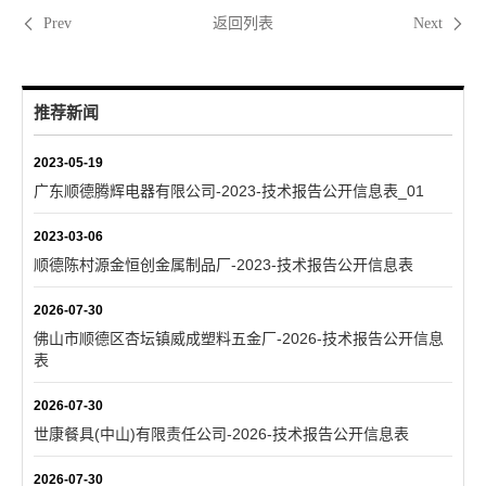
返回列表
Prev
Next
推荐新闻
2023-05-19
广东顺德腾辉电器有限公司-2023-技术报告公开信息表_01
2023-03-06
顺德陈村源金恒创金属制品厂-2023-技术报告公开信息表
2026-07-30
佛山市顺德区杏坛镇威成塑料五金厂-2026-技术报告公开信息
表
2026-07-30
世康餐具(中山)有限责任公司-2026-技术报告公开信息表
2026-07-30