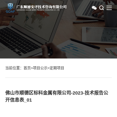
当前位置：
首页
>
项目公示
>
定期项目
佛山市顺德区标科金属有限公司-2023-技术报告公
开信息表_01