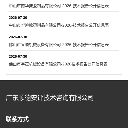
中山市南华搪瓷制品有限公司-2026-技术报告公开信息表
2026-07-30
中山市华迪橡塑制品有限公司-2026-技术报告公开信息表
2026-07-30
佛山市义顺机械设备有限公司-2026-技术报告公开信息表
2026-07-30
佛山市宇茂机械设备有限公司-2026技术报告公开信息表
广东顺德安评技术咨询有限公司
联系方式