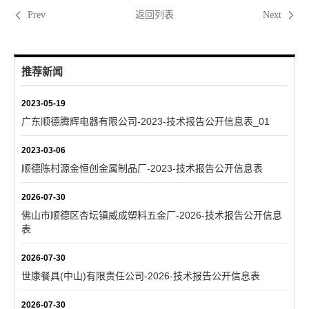
返回列表
Prev
Next
推荐新闻
2023-05-19
广东顺德腾辉电器有限公司-2023-技术报告公开信息表_01
2023-03-06
顺德陈村源金恒创金属制品厂-2023-技术报告公开信息表
2026-07-30
佛山市顺德区杏坛镇威成塑料五金厂-2026-技术报告公开信息
表
2026-07-30
世康餐具(中山)有限责任公司-2026-技术报告公开信息表
2026-07-30