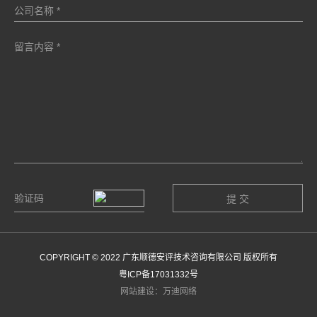
COPYRIGHT © 2022 广东顺德安评技术咨询有限公司 版权所有
粤ICP备17031332号
网站建设：万迪网络