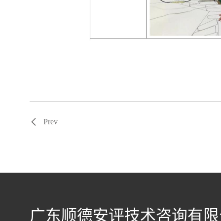
Prev
广东顺德安评技术咨询有限