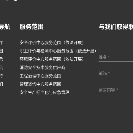
导航
服务范围
与我们取得
评
安全评价中心服务范围（依法开展）
围
职卫评价与检测中心服务范围（依法开展）
示
环境评价中心服务范围（依法开展）
讯
消防安全技术服务供应商
持
工程治理中心服务范围
们
管理咨询中心服务范围
安全生产标准化与应急管理