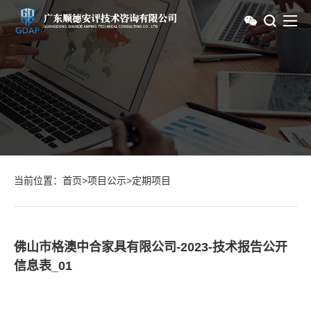
当前位置：
首页
>
项目公示
>
定期项目
佛山市格澳中合家具有限公司-2023-技术报告公开
信息表_01