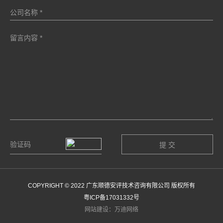
COPYRIGHT © 2022 广东顺德安评技术咨询有限公司 版权所有
粤ICP备17031332号
网站建设：万迪网络