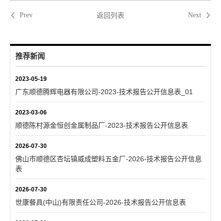
返回列表
Prev
Next
推荐新闻
2023-05-19
广东顺德腾辉电器有限公司-2023-技术报告公开信息表_01
2023-03-06
顺德陈村源金恒创金属制品厂-2023-技术报告公开信息表
2026-07-30
佛山市顺德区杏坛镇威成塑料五金厂-2026-技术报告公开信息
表
2026-07-30
世康餐具(中山)有限责任公司-2026-技术报告公开信息表