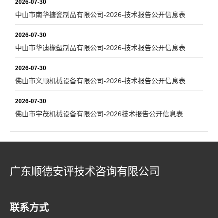
2026-07-30
中山市南华搪瓷制品有限公司-2026-技术报告公开信息表
2026-07-30
中山市华迪橡塑制品有限公司-2026-技术报告公开信息表
2026-07-30
佛山市义顺机械设备有限公司-2026-技术报告公开信息表
2026-07-30
佛山市宇茂机械设备有限公司-2026技术报告公开信息表
广东顺德安评技术咨询有限公司
联系方式