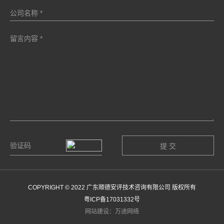
COPYRIGHT © 2022 广东顺德安评技术咨询有限公司 版权所有
粤ICP备17031332号
网站建设：万迪网络