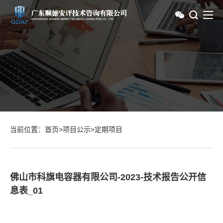
当前位置：
首页
>
项目公示
>
定期项目
佛山市科旗电容器有限公司-2023-技术报告公开信
息表_01