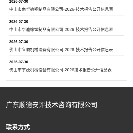
2026-07-30
中山市南华搪瓷制品有限公司-2026-技术报告公开信息表
2026-07-30
中山市华迪橡塑制品有限公司-2026-技术报告公开信息表
2026-07-30
佛山市义顺机械设备有限公司-2026-技术报告公开信息表
2026-07-30
佛山市宇茂机械设备有限公司-2026技术报告公开信息表
广东顺德安评技术咨询有限公司
联系方式