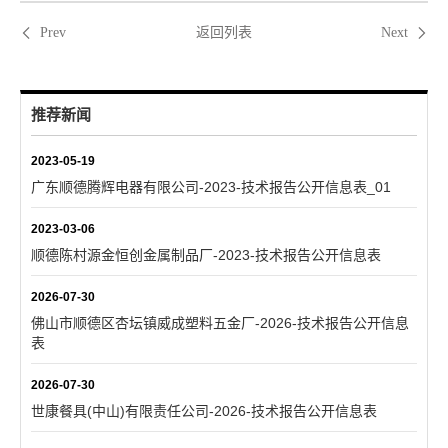
返回列表
Prev
Next
推荐新闻
2023-05-19
广东顺德腾辉电器有限公司-2023-技术报告公开信息表_01
2023-03-06
顺德陈村源金恒创金属制品厂-2023-技术报告公开信息表
2026-07-30
佛山市顺德区杏坛镇威成塑料五金厂-2026-技术报告公开信息
表
2026-07-30
世康餐具(中山)有限责任公司-2026-技术报告公开信息表