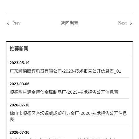
返回列表
Prev
Next
推荐新闻
2023-05-19
广东顺德腾辉电器有限公司-2023-技术报告公开信息表_01
2023-03-06
顺德陈村源金恒创金属制品厂-2023-技术报告公开信息表
2026-07-30
佛山市顺德区杏坛镇威成塑料五金厂-2026-技术报告公开信息
表
2026-07-30