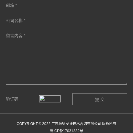
COPYRIGHT © 2022 广东顺德安评技术咨询有限公司 版权所有
粤ICP备17031332号