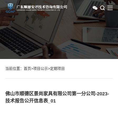
当前位置：
首页
>
项目公示
>
定期项目
佛山市顺德区景尚家具有限公司第一分公司-2023-
技术报告公开信息表_01