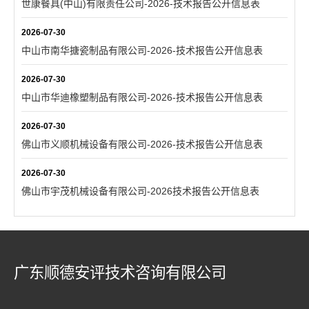
世康餐具(中山)有限责任公司-2026-技术报告公开信息表
2026-07-30
中山市南华搪瓷制品有限公司-2026-技术报告公开信息表
2026-07-30
中山市华迪橡塑制品有限公司-2026-技术报告公开信息表
2026-07-30
佛山市义顺机械设备有限公司-2026-技术报告公开信息表
2026-07-30
佛山市宇茂机械设备有限公司-2026技术报告公开信息表
广东顺德安评技术咨询有限公司