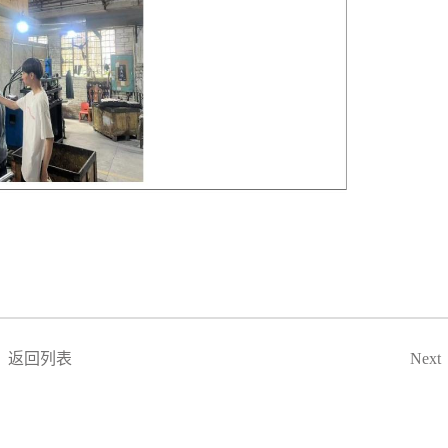
Next
返回列表