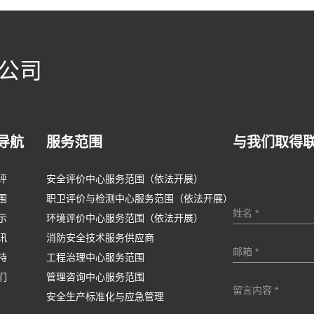
公司
导航
服务范围
与我们取得
评
安全评价中心服务范围（依法开展）
围
职卫评价与检测中心服务范围（依法开展）
示
环境评价中心服务范围（依法开展）
讯
消防安全技术服务供应商
持
工程治理中心服务范围
们
管理咨询中心服务范围
安全生产标准化与应急管理