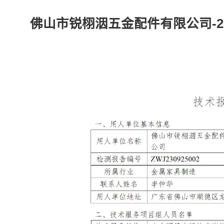
佛山市锐栩洇五金配件有限公司-20