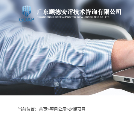
当前位置：
首页
>
项目公示
>
定期项目