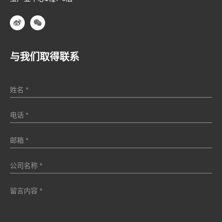
与我们取得联系