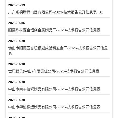
2023-05-19
广东顺德腾辉电器有限公司-2023-技术报告公开信息表_01
2023-03-06
顺德陈村源金恒创金属制品厂-2023-技术报告公开信息表
2026-07-30
佛山市顺德区杏坛镇威成塑料五金厂-2026-技术报告公开信息
表
2026-07-30
世康餐具(中山)有限责任公司-2026-技术报告公开信息表
2026-07-30
中山市南华搪瓷制品有限公司-2026-技术报告公开信息表
2026-07-30
中山市华迪橡塑制品有限公司-2026-技术报告公开信息表