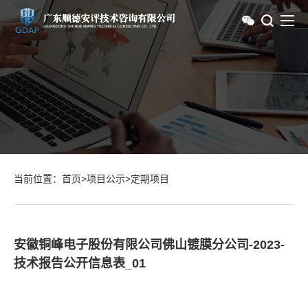
当前位置：
首页
>
项目公示
>
定期项目
安徽铜峰电子股份有限公司佛山镀膜分公司-2023-
技术报告公开信息表_01