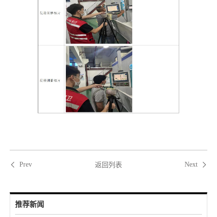
返回列表
Prev
Next
推荐新闻