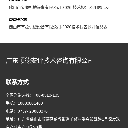
2026-07-30
佛山市义顺机械设备有限公司-2026-技术报告公开信息表
2026-07-30
佛山市宇茂机械设备有限公司-2026技术报告公开信息表
广东顺德安评技术咨询有限公司
联系方式
全国咨询热线：
400-8318-133
手机：
18038801409
电话：
0757- 29808870
地址：广东省佛山市顺德区伦教街道羊额村委会翡翠路1号保发珠
宝产业中心1幢7-8层