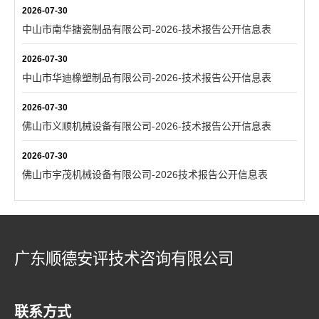
2026-07-30
中山市南华搪瓷制品有限公司-2026-技术报告公开信息表
2026-07-30
中山市华迪橡塑制品有限公司-2026-技术报告公开信息表
2026-07-30
佛山市义顺机械设备有限公司-2026-技术报告公开信息表
2026-07-30
佛山市宇茂机械设备有限公司-2026技术报告公开信息表
广东顺德安评技术咨询有限公司
联系方式