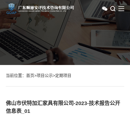
当前位置：
首页
>
项目公示
>
定期项目
佛山市伏特加汇家具有限公司-2023-技术报告公开
信息表_01