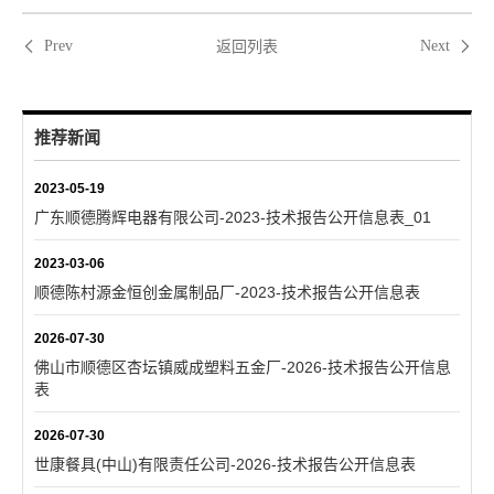
返回列表
Prev
Next
推荐新闻
2023-05-19
广东顺德腾辉电器有限公司-2023-技术报告公开信息表_01
2023-03-06
顺德陈村源金恒创金属制品厂-2023-技术报告公开信息表
2026-07-30
佛山市顺德区杏坛镇威成塑料五金厂-2026-技术报告公开信息
表
2026-07-30
世康餐具(中山)有限责任公司-2026-技术报告公开信息表