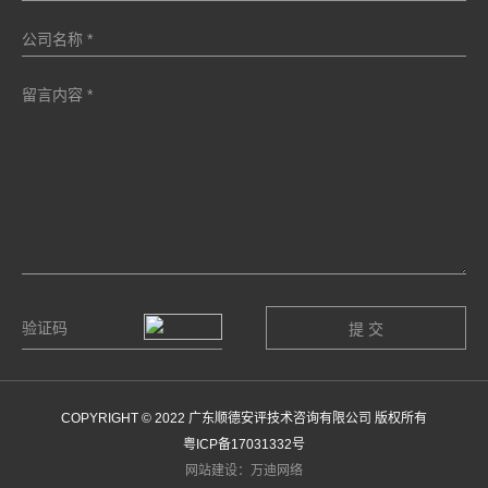
COPYRIGHT © 2022 广东顺德安评技术咨询有限公司 版权所有
粤ICP备17031332号
网站建设：万迪网络