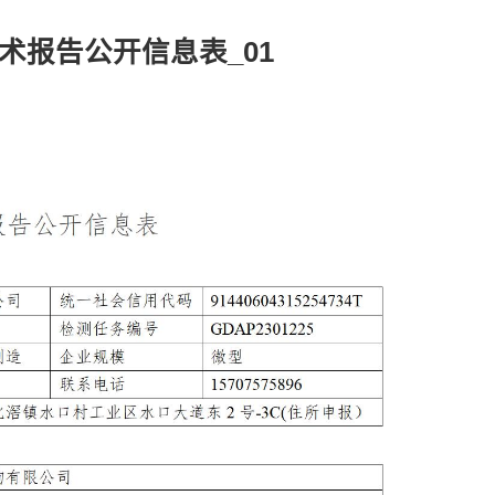
技术报告公开信息表_01