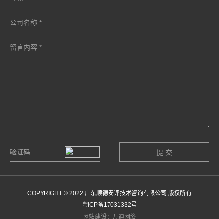
COPYRIGHT © 2022 广东顺德安评技术咨询有限公司 版权所有
粤ICP备17031332号
网站建设：万迪网络