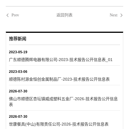
返回列表
Prev
Next
推荐新闻
2023-05-19
广东顺德腾辉电器有限公司-2023-技术报告公开信息表_01
2023-03-06
顺德陈村源金恒创金属制品厂-2023-技术报告公开信息表
2026-07-30
佛山市顺德区杏坛镇威成塑料五金厂-2026-技术报告公开信息
表
2026-07-30
世康餐具(中山)有限责任公司-2026-技术报告公开信息表