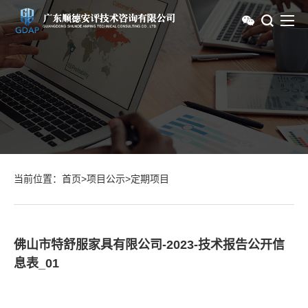
当前位置：
首页
>
项目公示
>
定期项目
佛山市特舒服家具有限公司-2023-技术报告公开信
息表_01