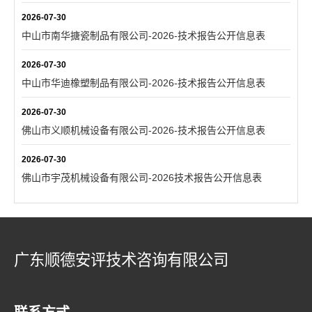
2026-07-30
中山市南华搪瓷制品有限公司-2026-技术报告公开信息表
2026-07-30
中山市华迪橡塑制品有限公司-2026-技术报告公开信息表
2026-07-30
佛山市义顺机械设备有限公司-2026-技术报告公开信息表
2026-07-30
佛山市宇茂机械设备有限公司-2026技术报告公开信息表
广东顺德安评技术咨询有限公司