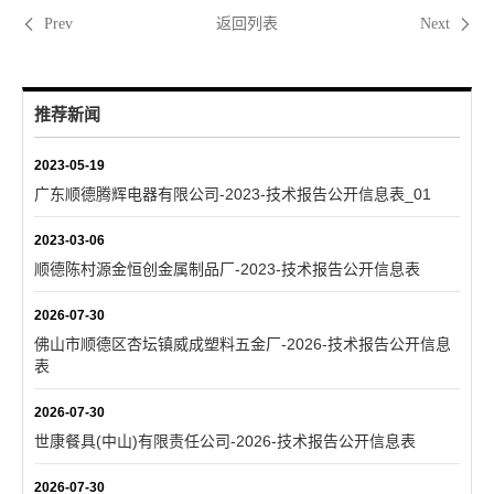
返回列表
Prev
Next
推荐新闻
2023-05-19
广东顺德腾辉电器有限公司-2023-技术报告公开信息表_01
2023-03-06
顺德陈村源金恒创金属制品厂-2023-技术报告公开信息表
2026-07-30
佛山市顺德区杏坛镇威成塑料五金厂-2026-技术报告公开信息
表
2026-07-30
世康餐具(中山)有限责任公司-2026-技术报告公开信息表
2026-07-30