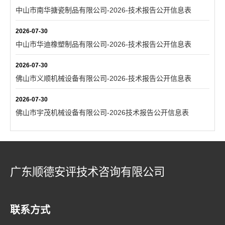
中山市南华搪瓷制品有限公司-2026-技术报告公开信息表
2026-07-30
中山市华迪橡塑制品有限公司-2026-技术报告公开信息表
2026-07-30
佛山市义顺机械设备有限公司-2026-技术报告公开信息表
2026-07-30
佛山市宇茂机械设备有限公司-2026技术报告公开信息表
广东顺德安评技术咨询有限公司
联系方式