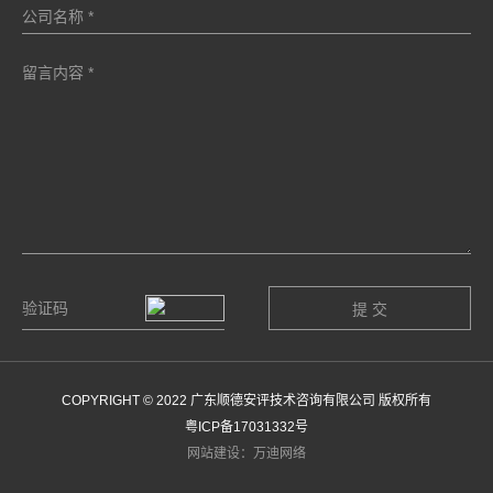
COPYRIGHT © 2022 广东顺德安评技术咨询有限公司 版权所有
粤ICP备17031332号
网站建设：万迪网络