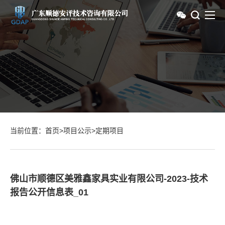
当前位置：
首页
>
项目公示
>
定期项目
佛山市顺德区美雅鑫家具实业有限公司-2023-技术
报告公开信息表_01