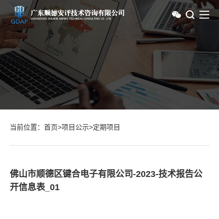
当前位置：
首页
>
项目公示
>
定期项目
佛山市顺德区键合电子有限公司-2023-技术报告公
开信息表_01