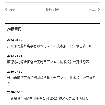
返回列表
Prev
Next
推荐新闻
2023-05-19
广东顺德腾辉电器有限公司-2023-技术报告公开信息表_01
2023-03-06
顺德陈村源金恒创金属制品厂-2023-技术报告公开信息表
2026-07-30
佛山市顺德区杏坛镇威成塑料五金厂-2026-技术报告公开信息
表
2026-07-30
世康餐具(中山)有限责任公司-2026-技术报告公开信息表