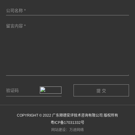
COPYRIGHT © 2022 广东顺德安评技术咨询有限公司 版权所有
粤ICP备17031332号
网站建设：万迪网络