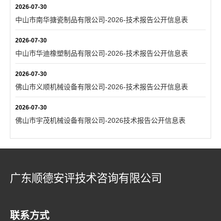
2026-07-30
中山市南华搪瓷制品有限公司-2026-技术报告公开信息表
2026-07-30
中山市华迪橡塑制品有限公司-2026-技术报告公开信息表
2026-07-30
佛山市义顺机械设备有限公司-2026-技术报告公开信息表
2026-07-30
佛山市宇茂机械设备有限公司-2026技术报告公开信息表
广东顺德安评技术咨询有限公司
联系方式