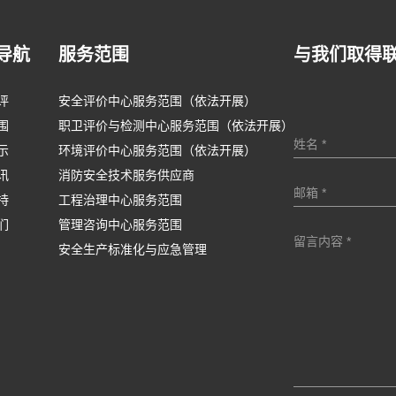
导航
服务范围
与我们取得
评
安全评价中心服务范围（依法开展）
围
职卫评价与检测中心服务范围（依法开展）
示
环境评价中心服务范围（依法开展）
讯
消防安全技术服务供应商
持
工程治理中心服务范围
们
管理咨询中心服务范围
安全生产标准化与应急管理