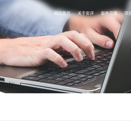
网站首页
关于安评
服务范围
项