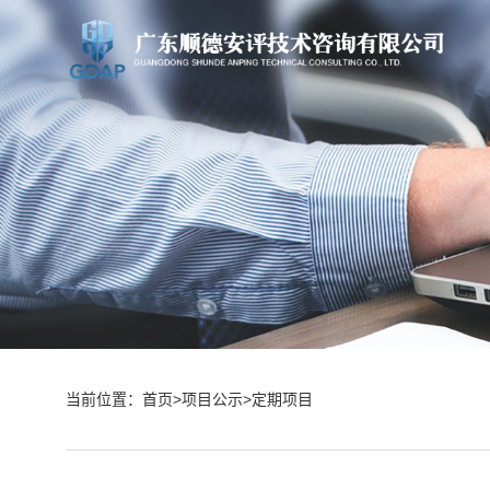
当前位置：
首页
>
项目公示
>
定期项目