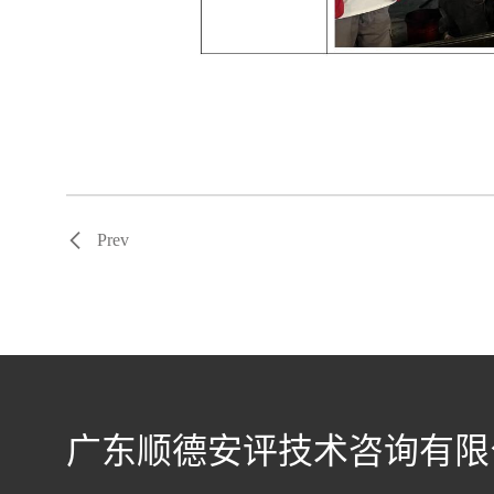
Prev
广东顺德安评技术咨询有限