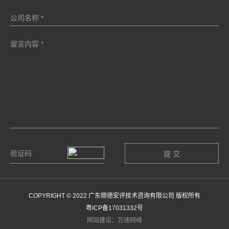
COPYRIGHT © 2022 广东顺德安评技术咨询有限公司 版权所有
粤ICP备17031332号
网站建设：万迪网络