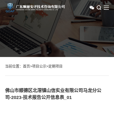
当前位置：
首页
>
项目公示
>
定期项目
佛山市顺德区北滘镇山信实业有限公司马龙分公
司-2023-技术报告公开信息表_01