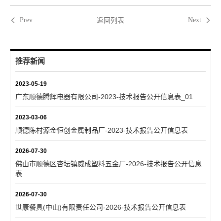
返回列表
Prev
Next
推荐新闻
2023-05-19
广东顺德腾辉电器有限公司-2023-技术报告公开信息表_01
2023-03-06
顺德陈村源金恒创金属制品厂-2023-技术报告公开信息表
2026-07-30
佛山市顺德区杏坛镇威成塑料五金厂-2026-技术报告公开信息
表
2026-07-30
世康餐具(中山)有限责任公司-2026-技术报告公开信息表