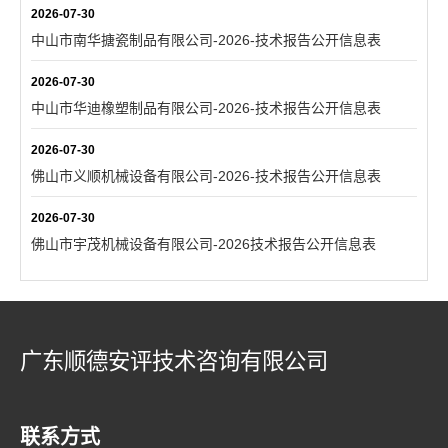
2026-07-30
中山市南华搪瓷制品有限公司-2026-技术报告公开信息表
2026-07-30
中山市华迪橡塑制品有限公司-2026-技术报告公开信息表
2026-07-30
佛山市义顺机械设备有限公司-2026-技术报告公开信息表
2026-07-30
佛山市宇茂机械设备有限公司-2026技术报告公开信息表
广东顺德安评技术咨询有限公司
联系方式