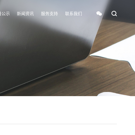
目公示
新闻资讯
服务支持
联系我们