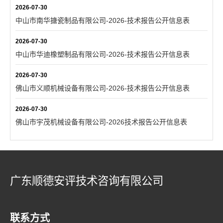
2026-07-30
中山市南华搪瓷制品有限公司-2026-技术报告公开信息表
2026-07-30
中山市华迪橡塑制品有限公司-2026-技术报告公开信息表
2026-07-30
佛山市义顺机械设备有限公司-2026-技术报告公开信息表
2026-07-30
佛山市宇茂机械设备有限公司-2026技术报告公开信息表
广东顺德安评技术咨询有限公司
联系方式