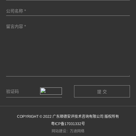
COPYRIGHT © 2022 广东顺德安评技术咨询有限公司 版权所有
粤ICP备17031332号
网站建设：万迪网络