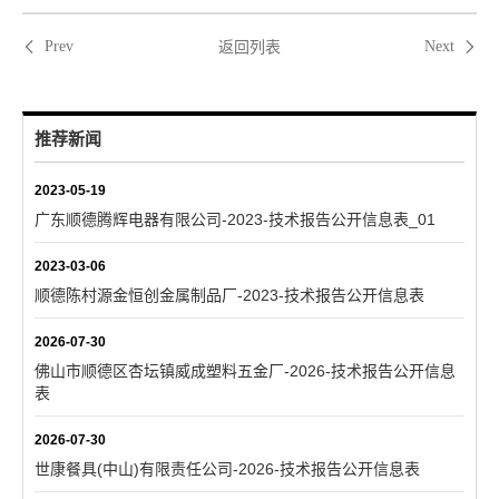
返回列表
Prev
Next
推荐新闻
2023-05-19
广东顺德腾辉电器有限公司-2023-技术报告公开信息表_01
2023-03-06
顺德陈村源金恒创金属制品厂-2023-技术报告公开信息表
2026-07-30
佛山市顺德区杏坛镇威成塑料五金厂-2026-技术报告公开信息
表
2026-07-30
世康餐具(中山)有限责任公司-2026-技术报告公开信息表