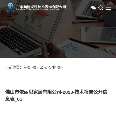
当前位置：
首页
>
项目公示
>
定期项目
佛山市依丽思家居有限公司-2023-技术报告公开信
息表_01