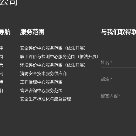
公司
导航
服务范围
与我们取得
评
安全评价中心服务范围（依法开展）
围
职卫评价与检测中心服务范围（依法开展）
示
环境评价中心服务范围（依法开展）
讯
消防安全技术服务供应商
持
工程治理中心服务范围
们
管理咨询中心服务范围
安全生产标准化与应急管理