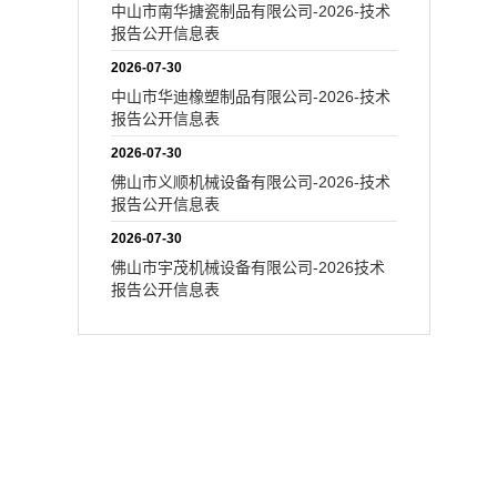
中山市南华搪瓷制品有限公司-2026-技术
报告公开信息表
2026-07-30
中山市华迪橡塑制品有限公司-2026-技术
报告公开信息表
2026-07-30
佛山市义顺机械设备有限公司-2026-技术
报告公开信息表
2026-07-30
佛山市宇茂机械设备有限公司-2026技术
报告公开信息表