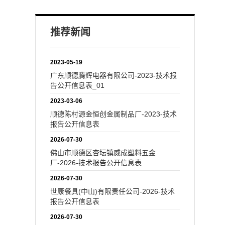
推荐新闻
2023-05-19
广东顺德腾辉电器有限公司-2023-技术报
告公开信息表_01
2023-03-06
顺德陈村源金恒创金属制品厂-2023-技术
报告公开信息表
2026-07-30
佛山市顺德区杏坛镇威成塑料五金
厂-2026-技术报告公开信息表
2026-07-30
世康餐具(中山)有限责任公司-2026-技术
报告公开信息表
2026-07-30