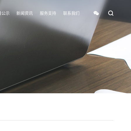
目公示
新闻资讯
服务支持
联系我们