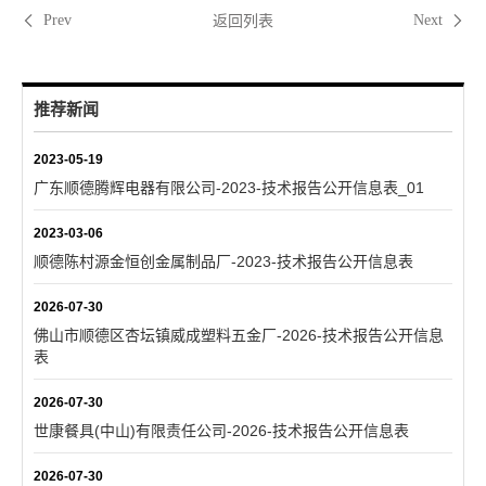
返回列表
Prev
Next
推荐新闻
2023-05-19
广东顺德腾辉电器有限公司-2023-技术报告公开信息表_01
2023-03-06
顺德陈村源金恒创金属制品厂-2023-技术报告公开信息表
2026-07-30
佛山市顺德区杏坛镇威成塑料五金厂-2026-技术报告公开信息
表
2026-07-30
世康餐具(中山)有限责任公司-2026-技术报告公开信息表
2026-07-30