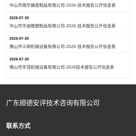
中山市南华搪瓷制品有限公司-2026-技术报告公开信息表
2026-07-30
中山市华迪橡塑制品有限公司-2026-技术报告公开信息表
2026-07-30
佛山市义顺机械设备有限公司-2026-技术报告公开信息表
2026-07-30
佛山市宇茂机械设备有限公司-2026技术报告公开信息表
广东顺德安评技术咨询有限公司
联系方式