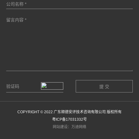
COPYRIGHT © 2022 广东顺德安评技术咨询有限公司 版权所有
粤ICP备17031332号
网站建设：万迪网络