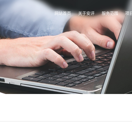
网站首页
关于安评
服务范围
项