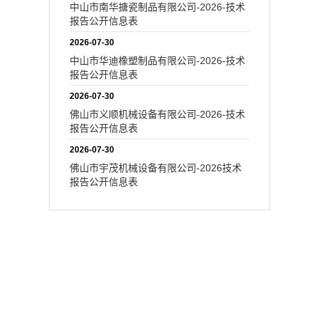
中山市南华搪瓷制品有限公司-2026-技术
报告公开信息表
2026-07-30
中山市华迪橡塑制品有限公司-2026-技术
报告公开信息表
2026-07-30
佛山市义顺机械设备有限公司-2026-技术
报告公开信息表
2026-07-30
佛山市宇茂机械设备有限公司-2026技术
报告公开信息表