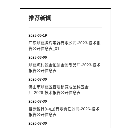
推荐新闻
2023-05-19
广东顺德腾辉电器有限公司-2023-技术报
告公开信息表_01
2023-03-06
顺德陈村源金恒创金属制品厂-2023-技术
报告公开信息表
2026-07-30
佛山市顺德区杏坛镇威成塑料五金
厂-2026-技术报告公开信息表
2026-07-30
世康餐具(中山)有限责任公司-2026-技术
报告公开信息表
2026-07-30