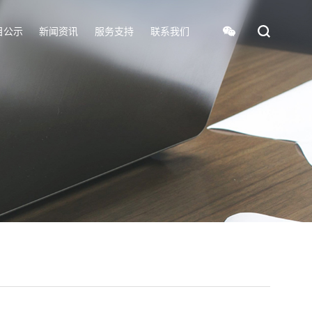
目公示
新闻资讯
服务支持
联系我们