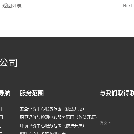
Next
返回列表
公司
导航
服务范围
与我们取得
评
安全评价中心服务范围（依法开展）
围
职卫评价与检测中心服务范围（依法开展）
示
环境评价中心服务范围（依法开展）
讯
消防安全技术服务供应商