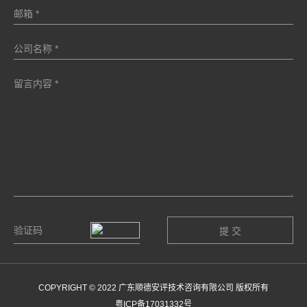
COPYRIGHT © 2022 广东顺德安评技术咨询有限公司 版权所有
粤ICP备17031332号