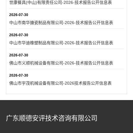
世康餐具(中山)有限责任公司-2026-技术报告公开信息表
2026-07-30
中山市南华搪瓷制品有限公司-2026-技术报告公开信息表
2026-07-30
中山市华迪橡塑制品有限公司-2026-技术报告公开信息表
2026-07-30
佛山市义顺机械设备有限公司-2026-技术报告公开信息表
2026-07-30
佛山市宇茂机械设备有限公司-2026技术报告公开信息表
广东顺德安评技术咨询有限公司