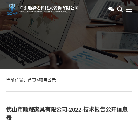
当前位置：
首页
>
项目公示
佛山市顺耀家具有限公司-2022-技术报告公开信息
表