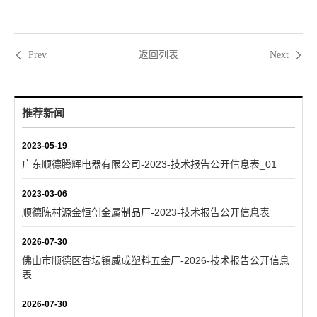
返回列表
Prev
Next
推荐新闻
2023-05-19
广东顺德腾辉电器有限公司-2023-技术报告公开信息表_01
2023-03-06
顺德陈村源金恒创金属制品厂-2023-技术报告公开信息表
2026-07-30
佛山市顺德区杏坛镇威成塑料五金厂-2026-技术报告公开信息
表
2026-07-30