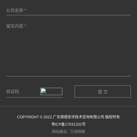
COPYRIGHT © 2022 广东顺德安评技术咨询有限公司 版权所有
粤ICP备17031332号
网站建设：万迪网络