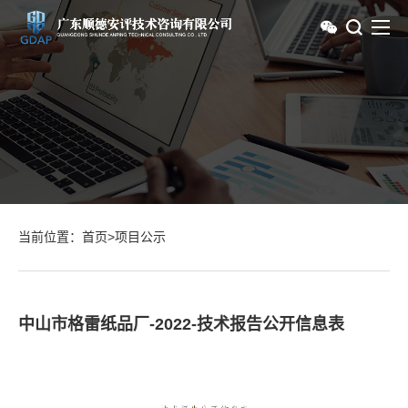
当前位置：
首页
>
项目公示
中山市格雷纸品厂-2022-技术报告公开信息表