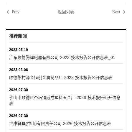
返回列表
Prev
Next
推荐新闻
2023-05-19
广东顺德腾辉电器有限公司-2023-技术报告公开信息表_01
2023-03-06
顺德陈村源金恒创金属制品厂-2023-技术报告公开信息表
2026-07-30
佛山市顺德区杏坛镇威成塑料五金厂-2026-技术报告公开信息
表
2026-07-30
世康餐具(中山)有限责任公司-2026-技术报告公开信息表