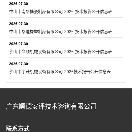
2026-07-30
中山市南华搪瓷制品有限公司-2026-技术报告公开信息表
2026-07-30
中山市华迪橡塑制品有限公司-2026-技术报告公开信息表
2026-07-30
佛山市义顺机械设备有限公司-2026-技术报告公开信息表
2026-07-30
佛山市宇茂机械设备有限公司-2026技术报告公开信息表
广东顺德安评技术咨询有限公司
联系方式