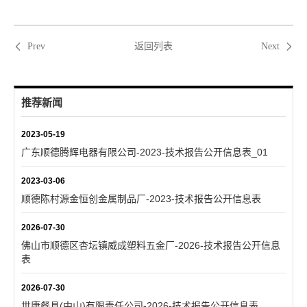
返回列表
Prev
Next
推荐新闻
2023-05-19
广东顺德腾辉电器有限公司-2023-技术报告公开信息表_01
2023-03-06
顺德陈村源金恒创金属制品厂-2023-技术报告公开信息表
2026-07-30
佛山市顺德区杏坛镇威成塑料五金厂-2026-技术报告公开信息
表
2026-07-30
世康餐具(中山)有限责任公司-2026-技术报告公开信息表